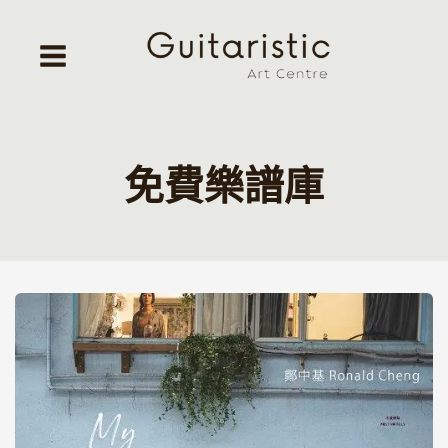
Skip
to
content
免費樂譜庫