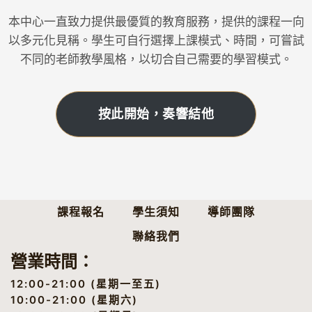
本中心一直致力提供最優質的教育服務，提供的課程一向
以多元化見稱。學生可自行選擇上課模式、時間，可嘗試
不同的老師教學風格，以切合自己需要的學習模式。
按此開始，奏響結他
課程報名
學生須知
導師團隊
聯絡我們
營業時間：
12:00-21:00 (星期一至五)
10:00-21:00 (星期六)