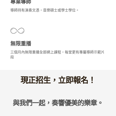
專業導師
導師持有演奏文憑，音樂碩士或學士學位。
無限重播
三個月內無限重播全部網上課程，每堂更有專屬導師示範片
段
現正招生，立即報名！
與我們一起，奏響優美的樂章。