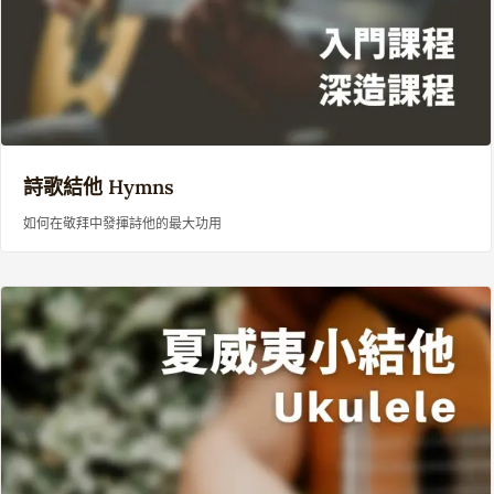
詩歌結他
Hymns
如何在敬拜中發揮詩他的最大功用