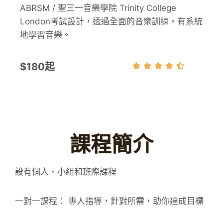
ABRSM / 聖三一音樂學院 Trinity College
London考試設計，透過全面的音樂訓練，有系統
地學習音樂。
$180起
課程簡介
設有個人、小組和班際課程
一對一課程： 專人指導，針對所需，助你達成目標