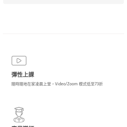
彈性上課
隨時隨地在家凌晨上堂，Video/Zoom 模式低至73折