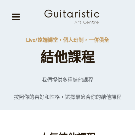
Skip
to
content
Live/遠端課堂，個人班制，一併俱全
結他課程
我們提供多種結他課程
按照你的喜好和性格，選擇最適合你的結他課程