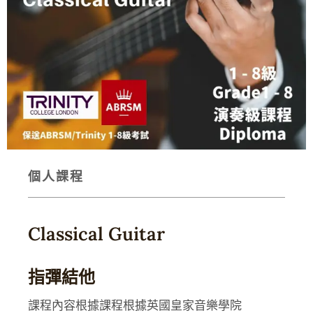
個人課程
Classical Guitar
指彈結他
課程內容根據課程根據英國皇家音樂學院