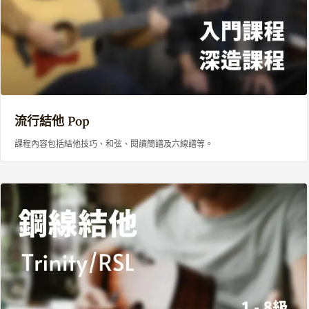
​流行結他 Pop
課程內容包括結他技巧、和弦、閱讀簡譜及六線譜等。