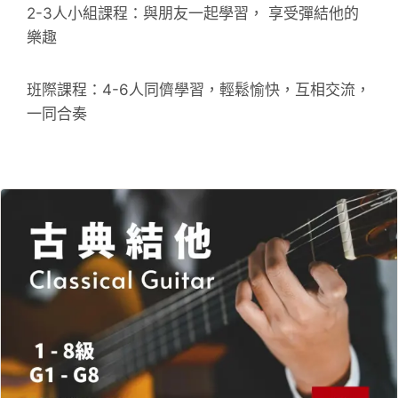
2-3人小組課程：與朋友一起學習， 享受彈結他的
樂趣
班際課程：4-6人同儕學習，輕鬆愉快，互相交流，
一同合奏