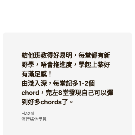
結他班教得好易明，每堂都有新
野學，唔會拖進度，學起上黎好
有滿足感！
由淺入深，每堂記多1-2個
chord，完左8堂發現自己可以彈
到好多chords了。
Hazel
流行結他學員