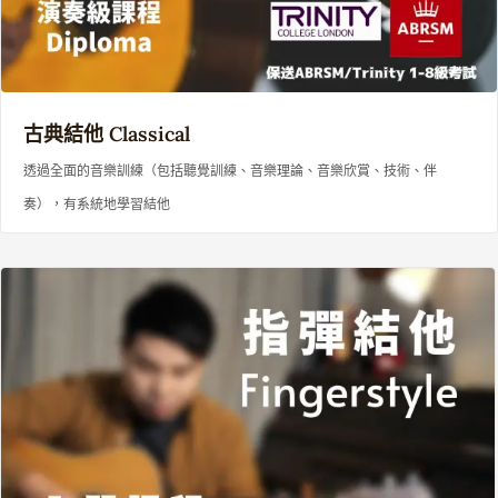
古典結他
Classical
透過全面的音樂訓練（包括聽覺訓練、音樂理論、音樂欣賞、技術、伴
奏），有系統地學習結他