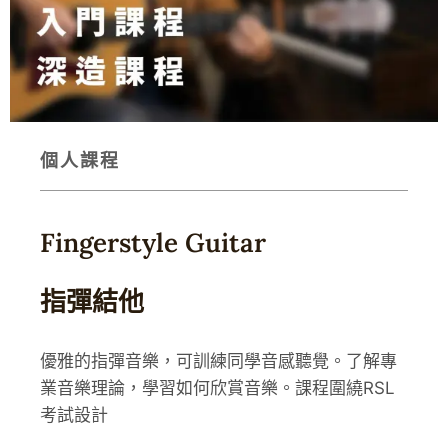
個人課程
Fingerstyle Guitar
指彈結他
優雅的指彈音樂，可訓練同學音感聽覺。了解專
業音樂理論，學習如何欣賞音樂。課程圍繞RSL
考試設計