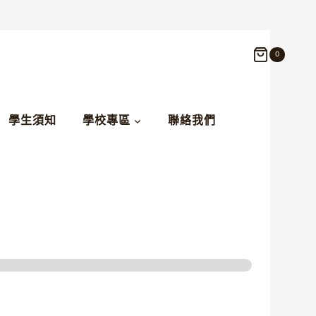
0
學生須知
學校專區
聯絡我們