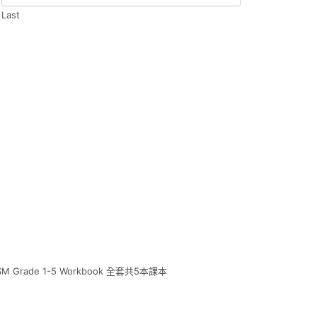
Last
BRSM Grade 1-5 Workbook 全套共5本課本