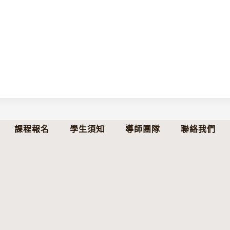
課程報名
學生須知
導師團隊
聯絡我們