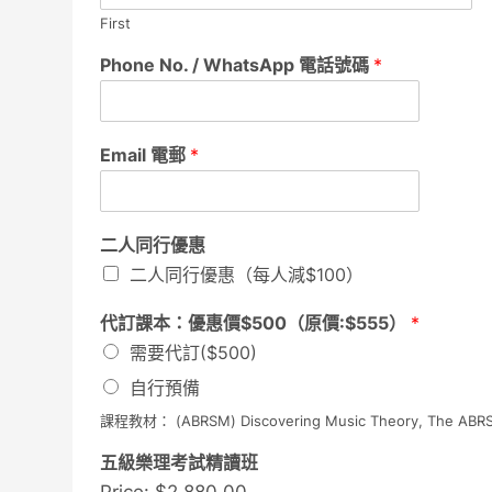
First
Phone No. / WhatsApp 電話號碼
*
Email 電郵
*
二人同行優惠
二人同行優惠（每人減$100）
代訂課本：優惠價$500（原價:$555）
*
需要代訂($500)
自行預備
課程教材： (ABRSM) Discovering Music Theory, The A
五級樂理考試精讀班