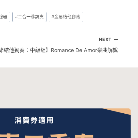
線器
#
二合一移調夾
#
金屬結他腳踏
NEXT
結他獨奏：中級組】Romance De Amor樂曲解說