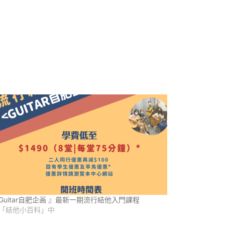
Guitar自肥企画 』最新一期流行結他入門課程
「結他小百科」中