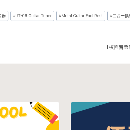
音器
#
JT-06 Guitar Tuner
#
Metal Guitar Fool Rest
#
三合一換
【校際音樂節