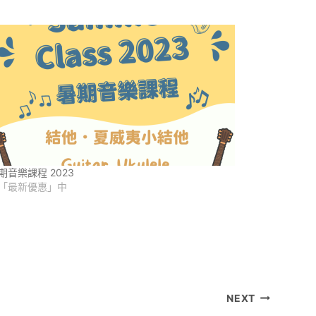
期音樂課程 2023
「最新優惠」中
NEXT