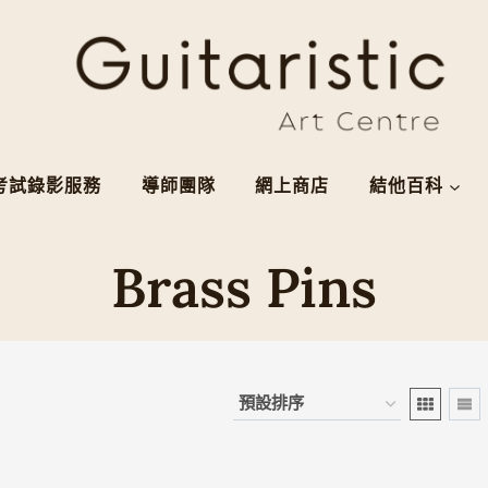
考試錄影服務
導師團隊
網上商店
結他百科
Brass Pins