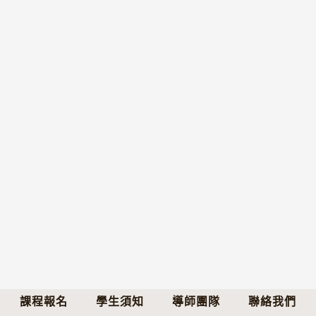
課程報名
學生須知
導師團隊
聯絡我們