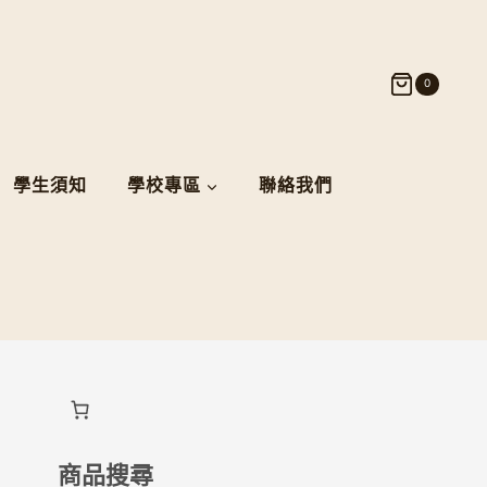
0
學生須知
學校專區
聯絡我們
商品搜尋