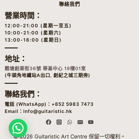
聯絡我們
營業時間：
12:00-21:00 (星期一至五)
10:00-21:00 (星期六)
13:00-18:00 (星期日)
地址
：
觀塘創業街36號 華基中心 19樓01室
(牛頭角地鐵站A出口, 創紀之城三期旁)
聯絡我們：
電話 (
WhatsApp
)：+852 5983 7473
Email：
info@guitaristic.hk
© 2026 Guitaristic Art Centre 保留一切權利。