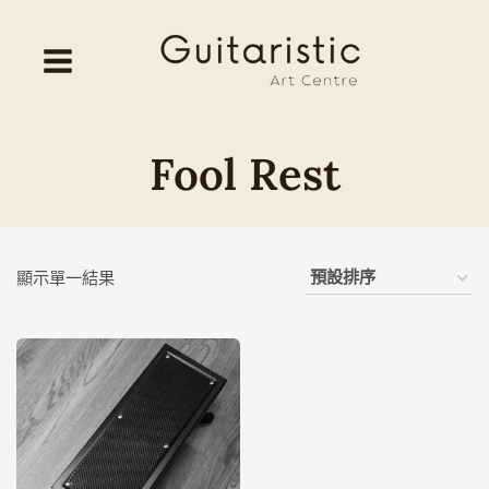
Skip
to
content
Fool Rest
顯示單一結果