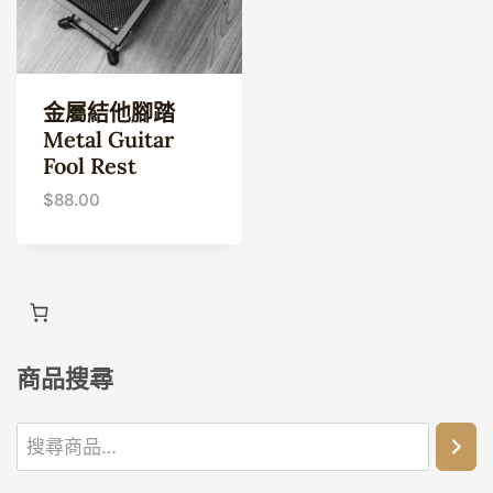
金屬結他腳踏
Metal Guitar
Fool Rest
$
88.00
商品搜尋