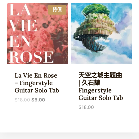
$38.00。
$18.00。
價
價
格：
格：
特價
$38.00。
$18.00。
La Vie En Rose
天空之城主題曲
– Fingerstyle
| 久石讓
Guitar Solo Tab
Fingerstyle
Guitar Solo Tab
原
目
$
18.00
$
5.00
始
前
$
18.00
價
價
格：
格：
$18.00。
$5.00。