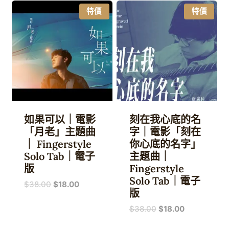
特價
特價
如果可以｜電影
刻在我心底的名
「月老」主題曲
字｜電影「刻在
｜ Fingerstyle
你心底的名字」
Solo Tab｜電子
主題曲｜
版
Fingerstyle
Solo Tab｜電子
原
目
$
38.00
$
18.00
版
始
前
價
價
原
目
$
38.00
$
18.00
格：
格：
始
前