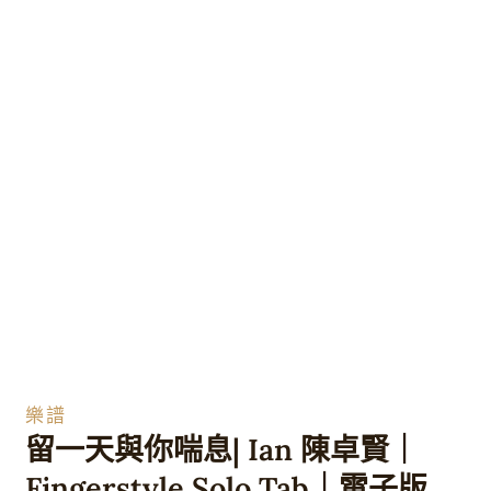
樂譜
留一天與你喘息| Ian 陳卓賢｜
Fingerstyle Solo Tab｜電子版