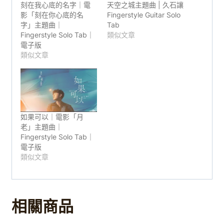
刻在我心底的名字｜電
天空之城主題曲 | 久石讓
影「刻在你心底的名
Fingerstyle Guitar Solo
字」主題曲｜
Tab
Fingerstyle Solo Tab｜
類似文章
電子版
類似文章
如果可以｜電影「月
老」主題曲｜
Fingerstyle Solo Tab｜
電子版
類似文章
相關商品