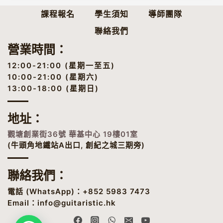
課程報名
學生須知
導師團隊
聯絡我們
營業時間：
12:00-21:00 (星期一至五)
10:00-21:00 (星期六)
13:00-18:00 (星期日)
地址
：
觀塘創業街36號 華基中心 19樓01室
(牛頭角地鐵站A出口, 創紀之城三期旁)
聯絡我們：
電話 (
WhatsApp
)：+852 5983 7473
Email：
info@guitaristic.hk