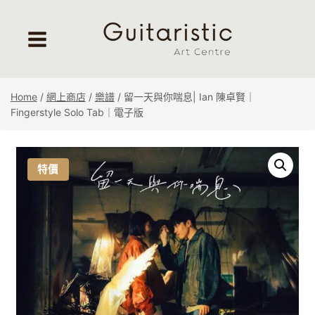
Skip
to
content
Home
/
網上商店
/
樂譜
/
留一天與你喘息| Ian 陳卓賢｜
Fingerstyle Solo Tab｜電子版
特價