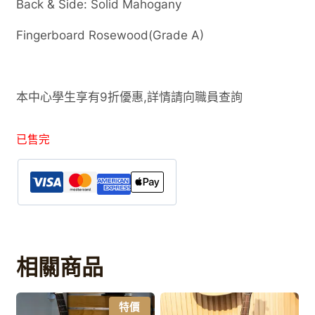
Back & Side: Solid Mahogany
Fingerboard Rosewood(Grade A)
本中心學生享有9折優惠,詳情請向職員查詢
已售完
相關商品
特價