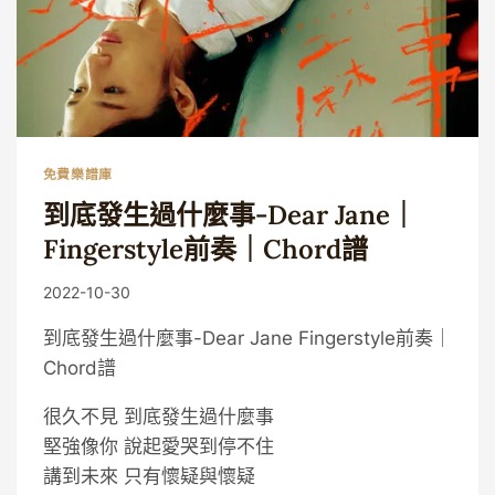
免費樂譜庫
到底發生過什麼事-Dear Jane｜
Fingerstyle前奏｜chord譜
By
2022-10-30
Eric
到底發生過什麼事-Dear Jane Fingerstyle前奏｜
Chord譜
很久不見 到底發生過什麼事
堅強像你 說起愛哭到停不住
講到未來 只有懷疑與懷疑