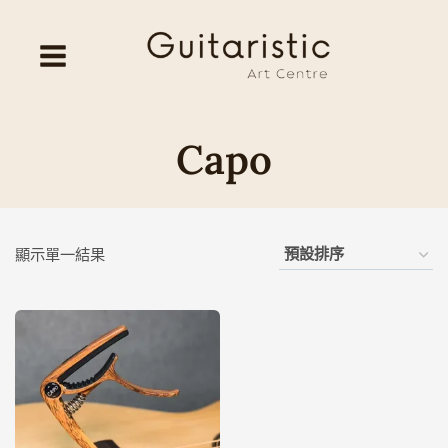
Skip
to
content
Capo
顯示單一結果