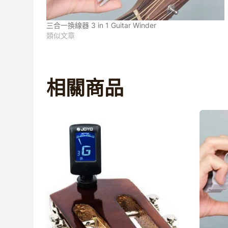
三合一換線器 3 in 1 Guitar Winder
類似文章
相關商品