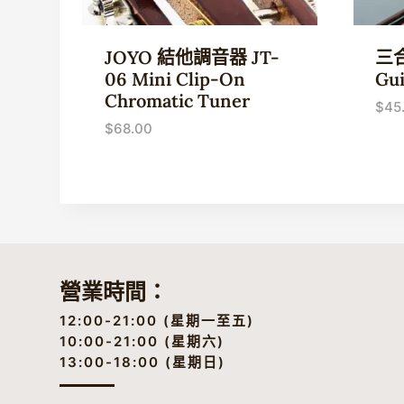
JOYO 結他調音器 JT-
三合
06 Mini Clip-On
Gui
Chromatic Tuner
$
45
$
68.00
營業時間：
12:00-21:00 (星期一至五)
10:00-21:00 (星期六)
13:00-18:00 (星期日)