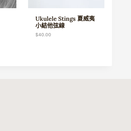
Ukulele Stings 夏威夷
小結他弦線
$
40.00