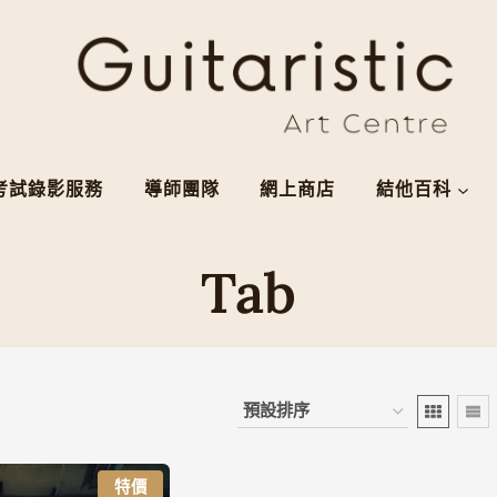
考試錄影服務
導師團隊
網上商店
結他百科
Tab
特價