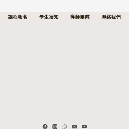
課程報名
學生須知
導師團隊
聯絡我們