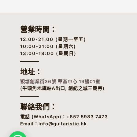
$38.00。
$18.00。
營業時間：
12:00-21:00 (星期一至五)
10:00-21:00 (星期六)
13:00-18:00 (星期日)
地址
：
觀塘創業街36號 華基中心 19樓01室
(牛頭角地鐵站A出口, 創紀之城三期旁)
聯絡我們：
電話 (
WhatsApp
)：+852 5983 7473
Email：
info@guitaristic.hk