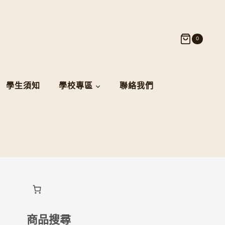
0
學生須知
學校專區
聯絡我們
商品搜尋