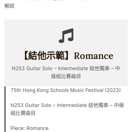
解說
【結他示範】Romance
N253 Guitar Solo – Intermediate 結他獨奏 – 中
級組比賽曲目
75th Hong Kong Schools Music Festival (2023)
N253 Guitar Solo – Intermediate 結他獨奏 – 中級
組比賽曲目
Piece: Romance