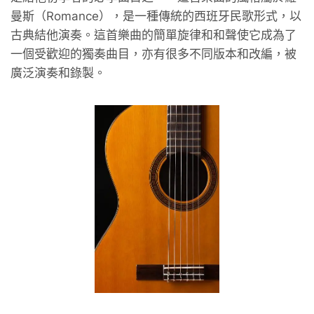
曼斯（Romance），是一種傳統的西班牙民歌形式，以
古典結他演奏。這首樂曲的簡單旋律和和聲使它成為了
一個受歡迎的獨奏曲目，亦有很多不同版本和改編，被
廣泛演奏和錄製。