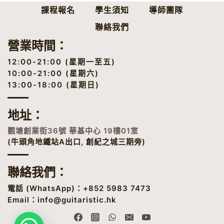
課程報名
學生須知
導師團隊
聯絡我們
營業時間：
12:00-21:00 (星期一至五)
10:00-21:00 (星期六)
13:00-18:00 (星期日)
地址
：
觀塘創業街36號 華基中心 19樓01室
(牛頭角地鐵站A出口, 創紀之城三期旁)
聯絡我們：
電話 (
WhatsApp
)：+852 5983 7473
Email：
info@guitaristic.hk