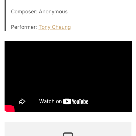
Composer: Anonymous
Performer:
Tony Cheung