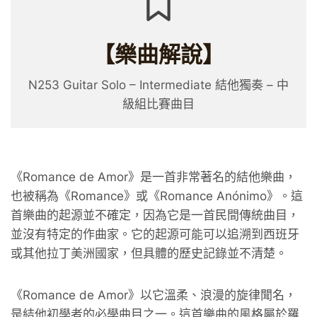
【樂曲解說】
N253 Guitar Solo – Intermediate 結他獨奏 – 中
級組比賽曲目
《Romance de Amor》是一首非常著名的結他樂曲，
也被稱為《Romance》或《Romance Anónimo》。這
首樂曲的起源並不確定，因為它是一首民間傳統曲目，
並沒有特定的作曲家。它的起源可能可以追溯到西班牙
或其他拉丁美洲國家，但具體的歷史記錄並不清楚。
《Romance de Amor》以它溫柔、浪漫的旋律聞名，
是結他初學者的必學曲目之一。這首樂曲的風格屬於羅