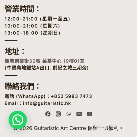
營業時間：
12:00-21:00 (星期一至五)
10:00-21:00 (星期六)
13:00-18:00 (星期日)
地址
：
觀塘創業街36號 華基中心 19樓01室
(牛頭角地鐵站A出口, 創紀之城三期旁)
聯絡我們：
電話 (
WhatsApp
)：+852 5983 7473
Email：
info@guitaristic.hk
© 2026 Guitaristic Art Centre 保留一切權利。