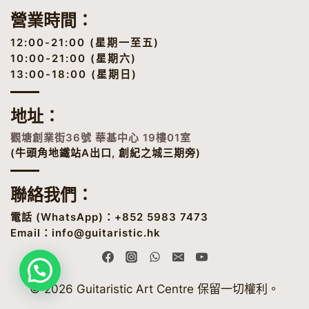
營業時間：
12:00-21:00 (星期一至五)
10:00-21:00 (星期六)
13:00-18:00 (星期日)
地址
：
觀塘創業街36號 華基中心 19樓01室
(牛頭角地鐵站A出口, 創紀之城三期旁)
聯絡我們：
電話 (
WhatsApp
)：+852 5983 7473
Email：
info@guitaristic.hk
© 2026 Guitaristic Art Centre 保留一切權利。