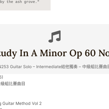
by the ash grove."
tudy In A Minor Op 60 No
N253 Guitar Solo – Intermediate結他獨奏 – 中級組比賽曲
6)
奏 – 中級組比賽曲目
g Guitar Method Vol 2