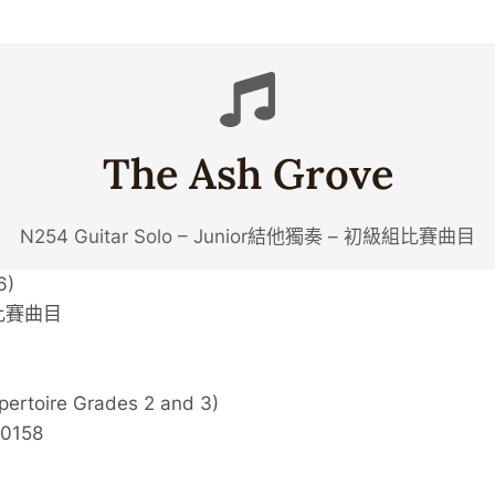
The Ash Grove
N254 Guitar Solo – Junior結他獨奏 – 初級組比賽曲目
6)
級組比賽曲目
pertoire Grades 2 and 3)
10158