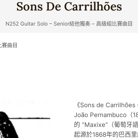
Sons De Carrilhões
N252 Guitar Solo – Senior結他獨奏 – 高級組比賽曲目
級組比賽曲目
《Sons de Carrilh
João Pernambuc
的 ”Maxixe“（葡萄牙
起源於1868年的巴西