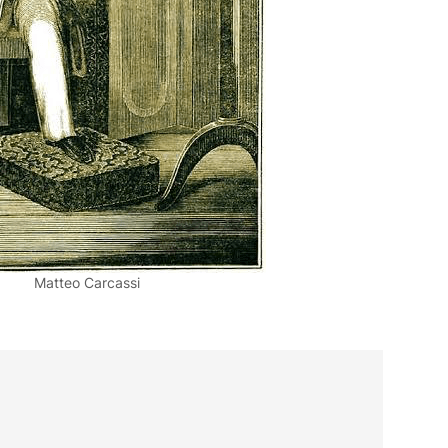
Matteo Carcassi