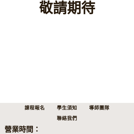
敬請期待
課程報名
學生須知
導師團隊
聯絡我們
營業時間：