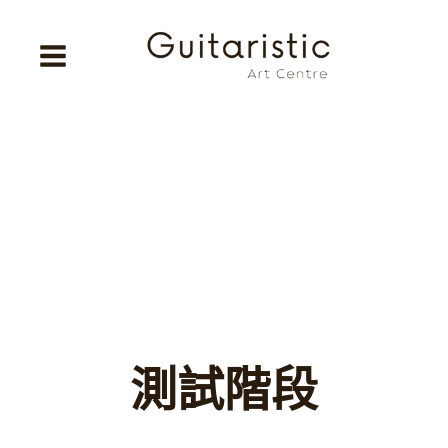
Skip
to
content
測試階段