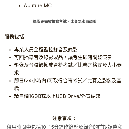
Aputure MC
錄影設備會根據考試／比賽要求而調整
服務包括
專業人員全程監控錄音及錄影
可回播錄音及錄影成品，讓考生即時調整演奏
影像及音檔轉換成合符考試／比賽之格式及大小要
求
即日(24小時內)可取得合符考試／比賽之影像及音
檔
請自備16GB或以上USB Drive/外置硬碟
注意事項：
​租用時間中包括10-15分鐘作錄影及錄音的前期調整和