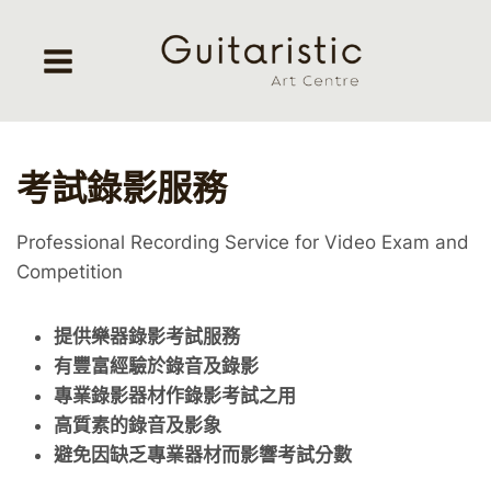
Skip
to
content
考試錄影服務
Professional Recording Service for Video Exam and
Competition
提供樂器錄影考試服務
有豐富經驗於錄音及錄影
專業錄影器材作錄影考試之用
高質素的錄音及影象
避免因缺乏專業器材而影響考試分數