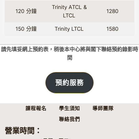
Trinity ATCL &
120 分鐘
1280
LTCL
150 分鐘
Trinity LTCL
1580
請先填妥網上預約表，稍後本中心將與閣下聯絡預約錄影時
間
預約服務
課程報名
學生須知
導師團隊
聯絡我們
營業時間：