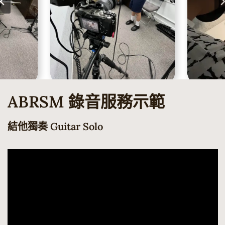
ABRSM 錄音服務示範
結他獨奏 Guitar Solo