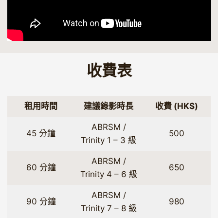
​收費表
租用時間
建議錄影時長
收費 (HK$)
ABRSM /
45 分鐘
500
Trinity 1 – 3 級
ABRSM /
60 分鐘
650
Trinity 4 – 6 級
ABRSM /
90 分鐘
980
Trinity 7 – 8 級