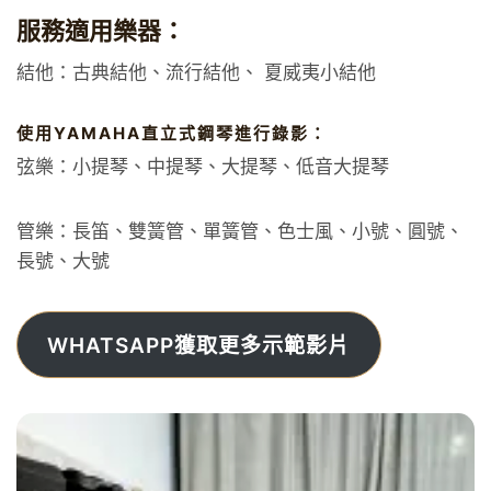
服務適用樂器：
結他：古典結他、流行結他、 夏威夷小結他
使用YAMAHA直立式鋼琴進行錄影：
弦樂：小提琴、中提琴、大提琴、低音大提琴
管樂：長笛、雙簧管、單簧管、色士風、小號、圓號、
長號、大號
WHATSAPP獲取更多示範影片