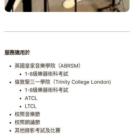
服務適用於
英國皇家音樂學院（ABRSM）
1-8級樂器術科考試
倫敦聖三一學院（Trinity College London)
1-8級樂器術科考試
ATCL
LTCL
校際音樂節
校際朗誦節
其他錄影考試及比賽