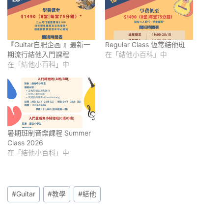
『Guitar自肥企画 』最新一
Regular Class 恆常結他班
期流行結他入門課程
在「結他小百科」中
在「結他小百科」中
暑期班制音樂課程 Summer
Class 2026
在「結他小百科」中
Post
#
Guitar
#
教學
#
結他
Tags: