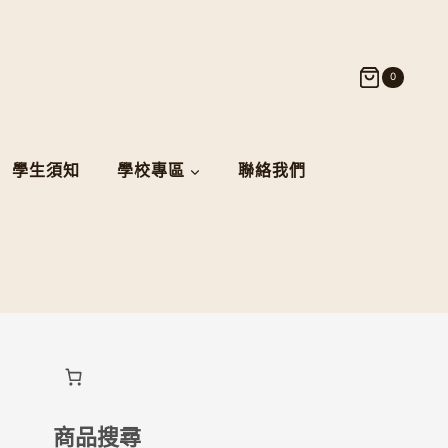
0
學生須知
學校專區
聯絡我們
商品搜尋