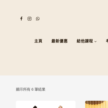
Skip
to
content
主頁
最新優惠
結他課程
顯示所有 6 筆結果