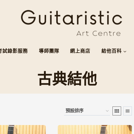
考試錄影服務
導師團隊
網上商店
結他百科
古典結他