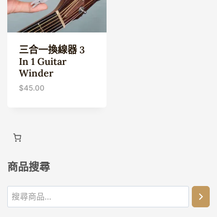
三合一換線器 3
In 1 Guitar
Winder
$
45.00
商品搜尋