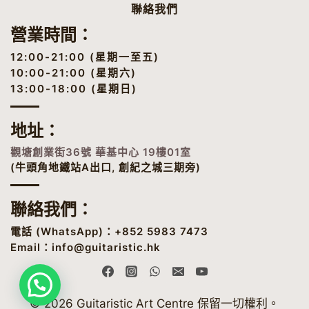
聯絡我們
營業時間：
12:00-21:00 (星期一至五)
10:00-21:00 (星期六)
13:00-18:00 (星期日)
地址
：
觀塘創業街36號 華基中心 19樓01室
(牛頭角地鐵站A出口, 創紀之城三期旁)
聯絡我們：
電話 (
WhatsApp
)：+852 5983 7473
Email：
info@guitaristic.hk
© 2026 Guitaristic Art Centre 保留一切權利。