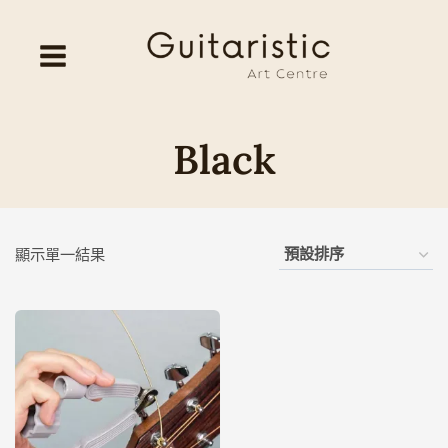
Skip
to
content
Black
顯示單一結果