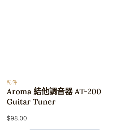
配件
Aroma 結他調音器 AT-200
Guitar Tuner
$
98.00