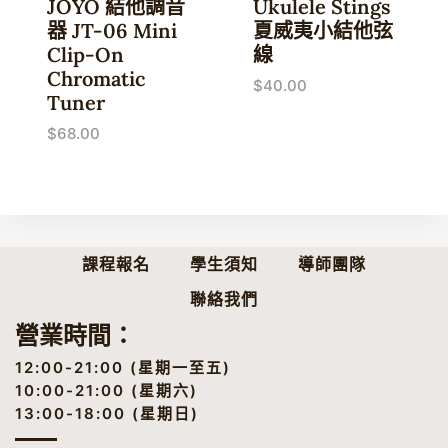
JOYO 結他調音
Ukulele Stings
器 JT-06 Mini
夏威夷小結他弦
Clip-On
線
Chromatic
$
40.00
Tuner
$
68.00
課程報名
學生須知
導師團隊
聯絡我們
營業時間：
12:00-21:00 (星期一至五)
10:00-21:00 (星期六)
13:00-18:00 (星期日)