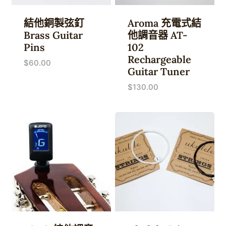
結他銅製弦釘
Aroma 充電式結
Brass Guitar
他調音器 AT-
Pins
102
Rechargeable
$
60.00
Guitar Tuner
$
130.00