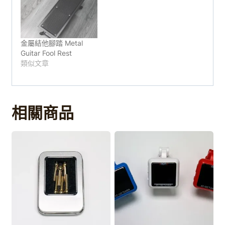
金屬結他腳踏 Metal
Guitar Fool Rest
類似文章
相關商品