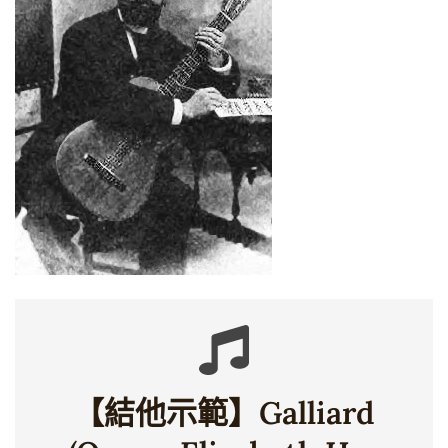
【結他示範】Galliard