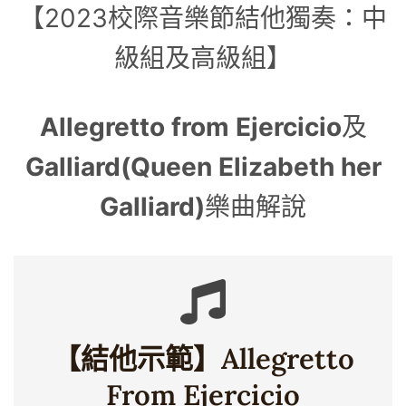
【2023校際音樂節結他獨奏：中
級組及高級組】
Allegretto from Ejercicio
及
Galliard(Queen Elizabeth her
Galliard)
樂曲解說
【結他示範】Allegretto
From Ejercicio