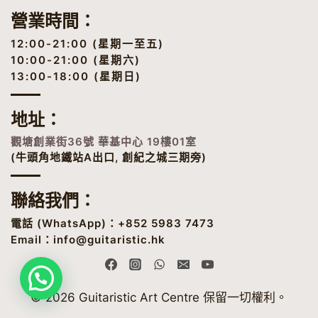
營業時間：
12:00-21:00 (星期一至五)
10:00-21:00 (星期六)
13:00-18:00 (星期日)
地址
：
觀塘創業街36號 華基中心 19樓01室
(牛頭角地鐵站A出口, 創紀之城三期旁)
聯絡我們：
電話 (
WhatsApp
)：+852 5983 7473
Email：
info@guitaristic.hk
© 2026 Guitaristic Art Centre 保留一切權利。