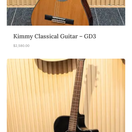
Kimmy Classical Guitar – GD3
$
2,580.00