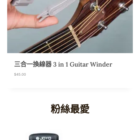
三合一換線器 3 in 1 Guitar Winder
$
45.00
粉絲最愛