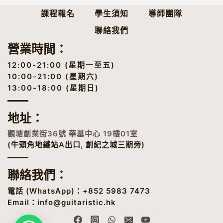
課程報名
學生須知
導師團隊
聯絡我們
營業時間：
12:00-21:00 (星期一至五)
10:00-21:00 (星期六)
13:00-18:00 (星期日)
地址
：
觀塘創業街36號 華基中心 19樓01室
(牛頭角地鐵站A出口, 創紀之城三期旁)
聯絡我們：
電話 (
WhatsApp
)：+852 5983 7473
Email：
info@guitaristic.hk