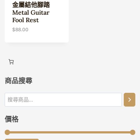
金屬結他腳踏
Metal Guitar
Fool Rest
$
88.00
商品搜尋
價格