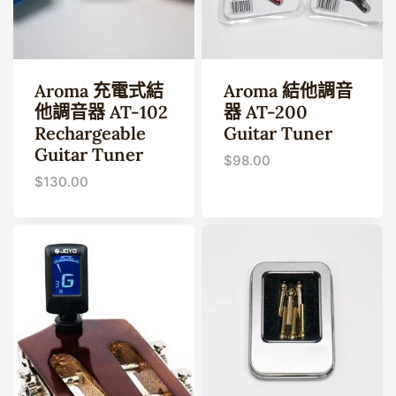
Aroma 充電式結
Aroma 結他調音
他調音器 AT-102
器 AT-200
Rechargeable
Guitar Tuner
Guitar Tuner
$
98.00
$
130.00