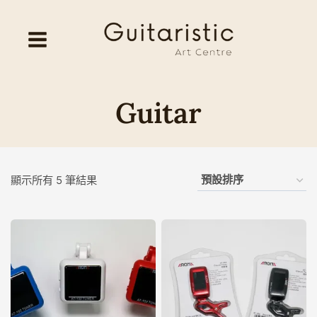
Skip
to
content
Guitar
顯示所有 5 筆結果