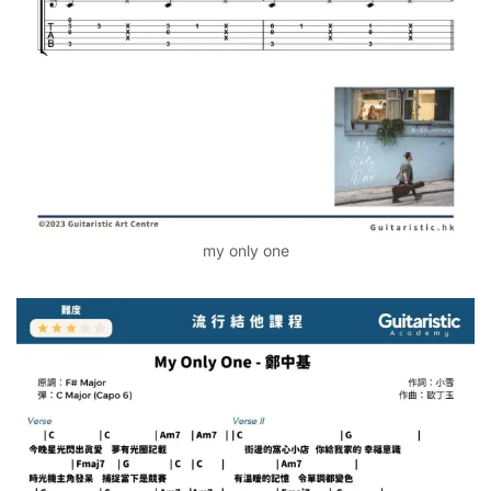
my only one