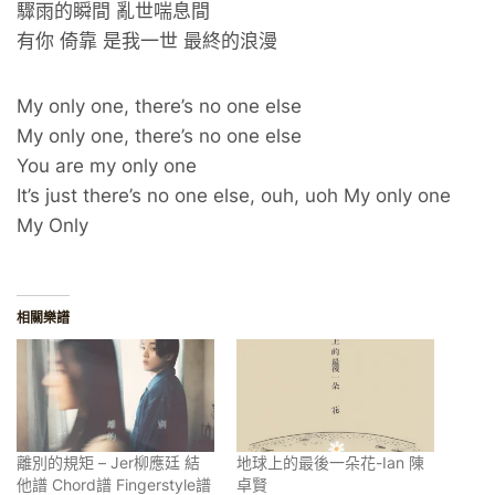
驟雨的瞬間 亂世喘息間
有你 倚靠 是我一世 最終的浪漫
My only one, there’s no one else
My only one, there’s no one else
You are my only one
It’s just there’s no one else, ouh, uoh My only one
My Only
相關樂譜
離別的規矩 – Jer柳應廷 結
地球上的最後一朵花-Ian 陳
他譜 Chord譜 Fingerstyle譜
卓賢