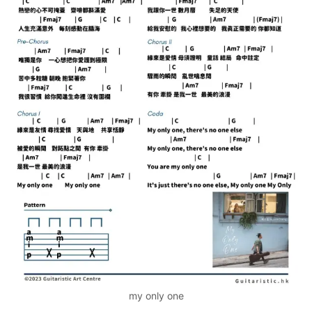
my only one