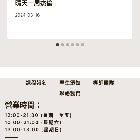
晴天－周杰倫
By
2024-03-16
Guitaristic
課程報名
學生須知
導師團隊
聯絡我們
營業時間：
12:00-21:00 (星期一至五)
10:00-21:00 (星期六)
13:00-18:00 (星期日)