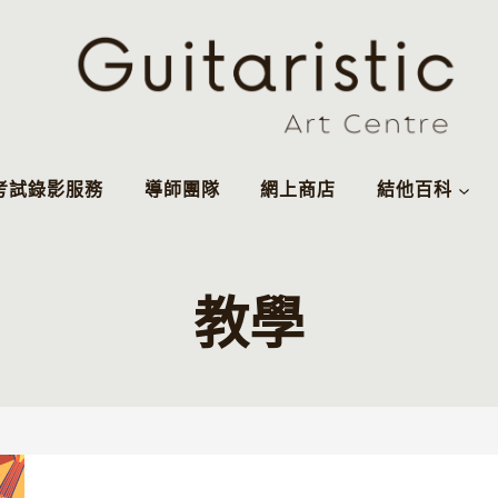
考試錄影服務
導師團隊
網上商店
結他百科
教學